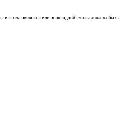
мы из стекловолокна или эпоксидной смолы должны быть