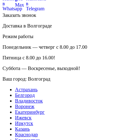
Заказать звонок
Доставка в Волгограде
Режим работы
Понедельник — четверг с 8.00 до 17.00
Пятница с 8.00 до 16.00!
Суббота — Воскресенье, выходной!
Ваш город:
Волгоград
Астрахань
Белгород
Владивосток
Воронеж
Екатеринбург
Ижевск
Иркутск
Казань
Краснодар