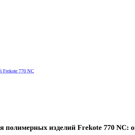
ия полимерных изделий Frekote 770 NC: 