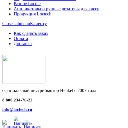
Разное Loctite
Аппликаторы и ручные дозаторы для клеев
Продукция Loctech
Close submenu
Клиенту
Как сделать заказ
Оплата
Доставка
официальный дистрибьютор Henkel с 2007 года
8 800 234-76-22
info@loctech.ru