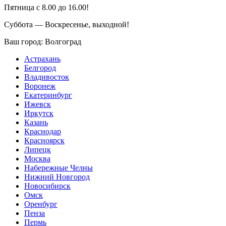
Пятница с 8.00 до 16.00!
Суббота — Воскресенье, выходной!
Ваш город:
Волгоград
Астрахань
Белгород
Владивосток
Воронеж
Екатеринбург
Ижевск
Иркутск
Казань
Краснодар
Красноярск
Липецк
Москва
Набережные Челны
Нижний Новгород
Новосибирск
Омск
Оренбург
Пенза
Пермь