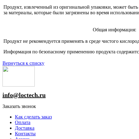
Продукт, извлеченный из оригинальной упаковки, может быть 
за материалы, которые были загрязнены во время использован
Общая информация:
Продукт не рекомендуется применять в среде чистого кислород
Информация по безопасному применению продукта содержится 
Вернуться к списку
info@loctech.ru
Заказать звонок
Как сделать заказ
Оплата
Доставка
Контакты