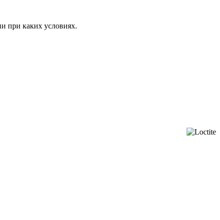
ни при каких условиях.