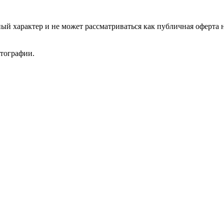
ый характер и не может рассматриваться как публичная оферта 
отографии.