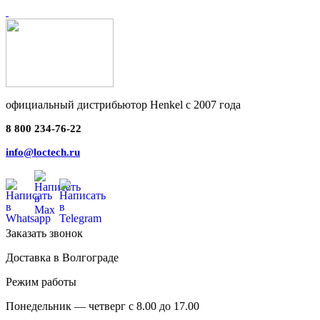
официальный дистрибьютор Henkel с 2007 года
8 800 234-76-22
info@loctech.ru
Заказать звонок
Доставка в Волгограде
Режим работы
Понедельник — четверг с 8.00 до 17.00