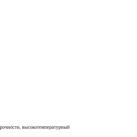
рочности, высокотемпературный