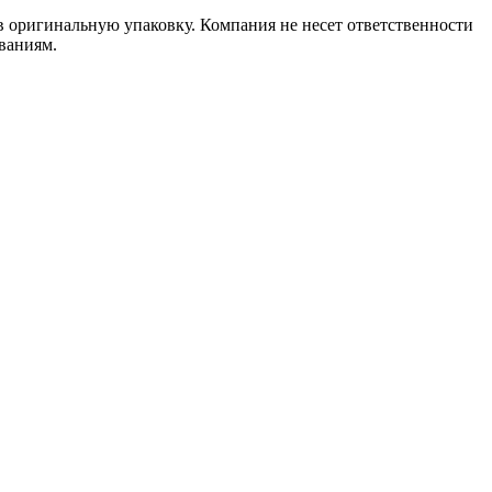
в оригинальную упаковку. Компания не несет ответственности
ваниям.