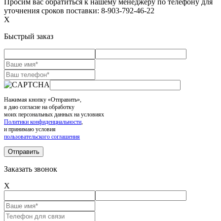
Просим вас обратиться к нашему менеджеру по телефону для
уточнения сроков поставки: 8-903-792-46-22
X
Быстрый заказ
Нажимая кнопку «Отправить»,
я даю согласие на обработку
моих персональных данных на условиях
Политики конфиденциальности
,
и принимаю условия
пользовательского соглашения
Заказать звонок
X