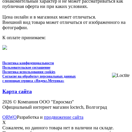
ознакомительный характер и не может рассматриваться как
публичная оферта ни при каких условиях.
Цена онлайн и в магазинах может отличаться.
Внешний вид товара может отличаться от изображенного на
фотографии.
К оплате принимаем:
Политика конфиденциальности
Пользовательское соглашение
Политика использования cookies
Согласие на обработку персональных данных
с помощью сервиса «Яндекс.Метрика»
Карта сайта
2026 © Компания ООО "Евросмаз"
Официальный интернет магазин loctech, Волгоград
ORWO
Разработка и
продвижение сайта
X
Сожалеем, но данного товара нет в наличии на складе.