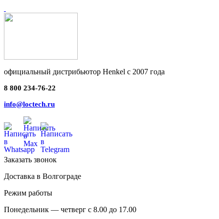
официальный дистрибьютор Henkel с 2007 года
8 800 234-76-22
info@loctech.ru
Заказать звонок
Доставка в Волгограде
Режим работы
Понедельник — четверг с 8.00 до 17.00