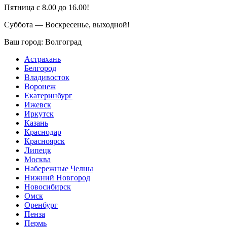
Пятница с 8.00 до 16.00!
Суббота — Воскресенье, выходной!
Ваш город:
Волгоград
Астрахань
Белгород
Владивосток
Воронеж
Екатеринбург
Ижевск
Иркутск
Казань
Краснодар
Красноярск
Липецк
Москва
Набережные Челны
Нижний Новгород
Новосибирск
Омск
Оренбург
Пенза
Пермь