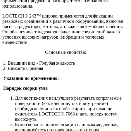
применения продукта и расширяет его возможности
использования.
LOCTECH® 243™ широко применяется для фиксации
резьбовых соединений в различном оборудовании, включая
насосы, редукторы, моторы, а также в автомобилестроении.
Он обеспечивает надежную фиксацию соединений даже в
условиях высоких нагрузок, вибрации и тепловых
воздействий.
Основные свойства:
Внешний вид - Голубая жидкость
Вязкость Средняя
Указания по применению:
Порядок сборки узла
Для достижения наилучшего результата сопрягаемые
поверхности (как внешние, так и внутренние)
необходимо очистить и обезжирить при помощи
очистителя LOCTECH® 7063 и дать поверхностям
высохнуть.
Если скорость полимеризации слишком медленная,
воспользуйтесь подходящим активатором.