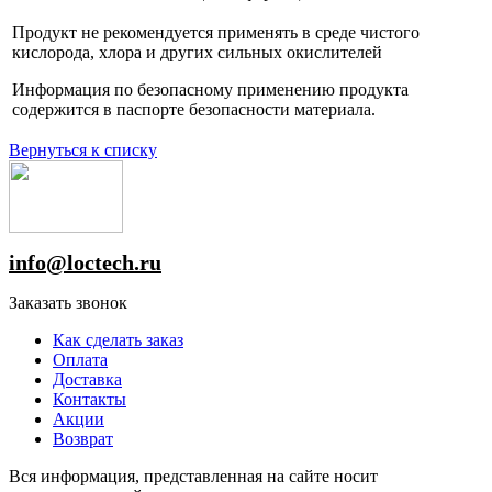
Продукт не рекомендуется применять в среде чистого
кислорода, хлора и других сильных окислителей
Информация по безопасному применению продукта
содержится в паспорте безопасности материала.
Вернуться к списку
info@loctech.ru
Заказать звонок
Как сделать заказ
Оплата
Доставка
Контакты
Акции
Возврат
Вся информация, представленная на сайте носит