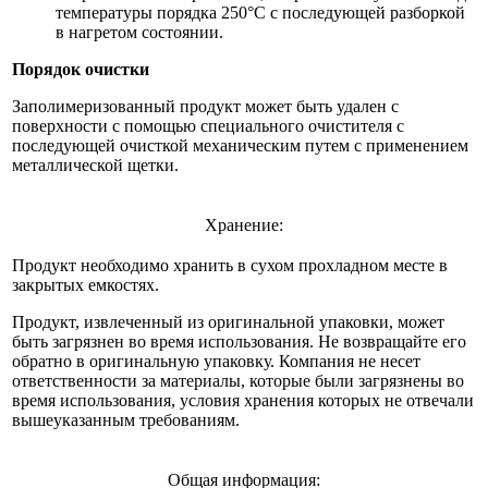
температуры порядка 250°C с последующей разборкой
в нагретом состоянии.
Порядок очистки
Заполимеризованный продукт может быть удален с
поверхности с помощью специального очистителя с
последующей очисткой механическим путем с применением
металлической щетки.
Хранение:
Продукт необходимо хранить в сухом прохладном месте в
закрытых емкостях.
Продукт, извлеченный из оригинальной упаковки, может
быть загрязнен во время использования. Не возвращайте его
обратно в оригинальную упаковку. Компания не несет
ответственности за материалы, которые были загрязнены во
время использования, условия хранения которых не отвечали
вышеуказанным требованиям.
Общая информация: