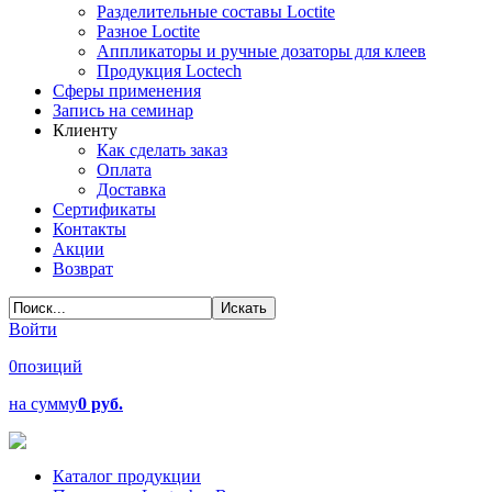
Разделительные составы Loctite
Разное Loctite
Аппликаторы и ручные дозаторы для клеев
Продукция Loctech
Сферы применения
Запись на семинар
Клиенту
Как сделать заказ
Оплата
Доставка
Сертификаты
Контакты
Акции
Возврат
Войти
0
позиций
на сумму
0 руб.
Каталог продукции