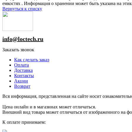
емкостях . Информация о хранении может быть указана на этик
Вернуться к списку
info@loctech.ru
Заказать звонок
Как сделать заказ
Оплата
Доставка
Контакты
Акции
Возврат
Вся информация, представленная на сайте носит ознакомительн
Цена онлайн и в магазинах может отличаться.
Внешний вид товара может отличаться от изображенного на ф
К оплате принимаем: