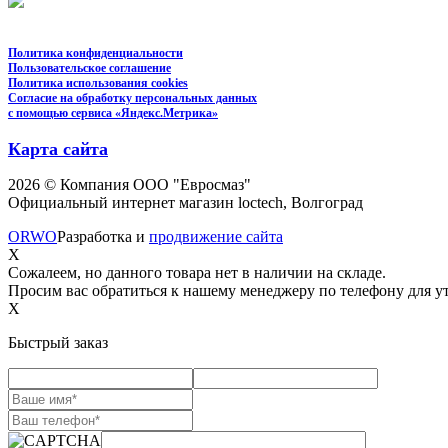
Политика конфиденциальности
Пользовательское соглашение
Политика использования cookies
Согласие на обработку персональных данных
с помощью сервиса «Яндекс.Метрика»
Карта сайта
2026 © Компания ООО "Евросмаз"
Официальный интернет магазин loctech, Волгоград
ORWO
Разработка и
продвижение сайта
X
Сожалеем, но данного товара нет в наличии на складе.
Просим вас обратиться к нашему менеджеру по телефону для ут
X
Быстрый заказ