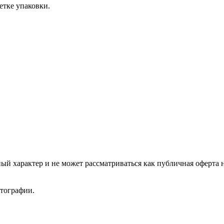
етке упаковки.
ый характер и не может рассматриваться как публичная оферта 
отографии.