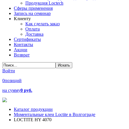
Продукция Loctech
Сферы применения
Запись на семинар
Клиенту
Как сделать заказ
Оплата
Доставка
Сертификаты
Контакты
Акции
Возврат
Войти
0
позиций
на сумму
0 руб.
Каталог продукции
Моментальные клеи Loctite в Волгограде
LOCTITE HY 4070