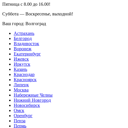
Пятница с 8.00 до 16.00!
Суббота — Воскресенье, выходной!
Ваш город:
Волгоград
Астрахань
Белгород
Владивосток
Воронеж
Екатеринбург
Ижевск
Иркутск
Казань
Краснодар
Красноярск
Липецк
Москва
Набережные Челны
Нижний Новгород
Новосибирск
Омск
Оренбург
Пенза
Пермь