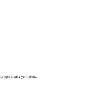
ни при каких условиях.