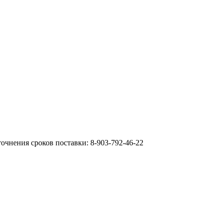
очнения сроков поставки: 8-903-792-46-22