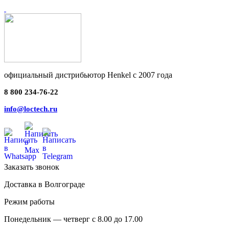
официальный дистрибьютор Henkel с 2007 года
8 800 234-76-22
info@loctech.ru
Заказать звонок
Доставка в Волгограде
Режим работы
Понедельник — четверг с 8.00 до 17.00