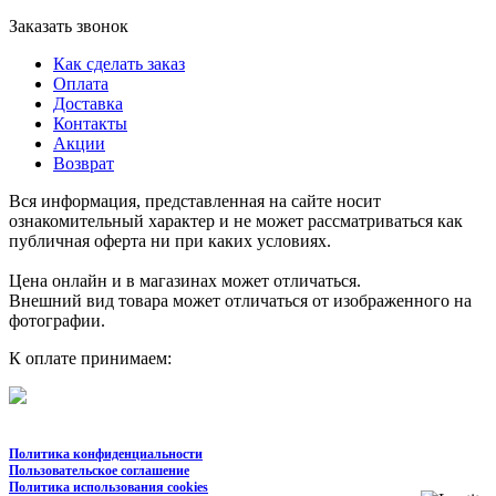
Заказать звонок
Как сделать заказ
Оплата
Доставка
Контакты
Акции
Возврат
Вся информация, представленная на сайте носит
ознакомительный характер и не может рассматриваться как
публичная оферта ни при каких условиях.
Цена онлайн и в магазинах может отличаться.
Внешний вид товара может отличаться от изображенного на
фотографии.
К оплате принимаем:
Политика конфиденциальности
Пользовательское соглашение
Политика использования cookies