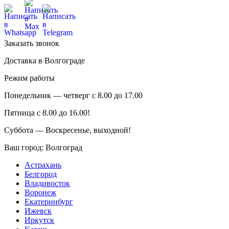
Заказать звонок
Доставка в Волгограде
Режим работы
Понедельник — четверг с 8.00 до 17.00
Пятница с 8.00 до 16.00!
Суббота — Воскресенье, выходной!
Ваш город:
Волгоград
Астрахань
Белгород
Владивосток
Воронеж
Екатеринбург
Ижевск
Иркутск