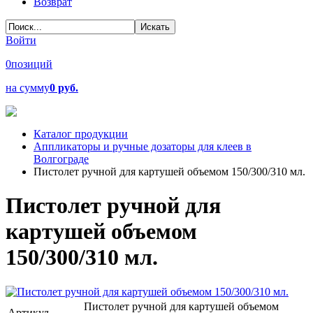
Возврат
Войти
0
позиций
на сумму
0 руб.
Каталог продукции
Аппликаторы и ручные дозаторы для клеев в
Волгограде
Пистолет ручной для картушей объемом 150/300/310 мл.
Пистолет ручной для
картушей объемом
150/300/310 мл.
Пистолет ручной для картушей объемом
Артикул