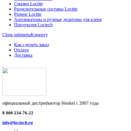
Смазки Loctite
Разделительные составы Loctite
Разное Loctite
Аппликаторы и ручные дозаторы для клеев
Продукция Loctech
Close submenu
Клиенту
Как сделать заказ
Оплата
Доставка
официальный дистрибьютор Henkel с 2007 года
8 800 234-76-22
info@loctech.ru