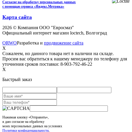
Согласие на обработку персональных данных
с помощью сервиса «Яндекс.Метрика»
Карта сайта
2026 © Компания ООО "Евросмаз"
Официальный интернет магазин loctech, Волгоград
ORWO
Разработка и
продвижение сайта
X
Сожалеем, но данного товара нет в наличии на складе.
Просим вас обратиться к нашему менеджеру по телефону для
уточнения сроков поставки: 8-903-792-46-22
X
Быстрый заказ
Нажимая кнопку «Отправить»,
я даю согласие на обработку
моих персональных данных на условиях
Политики конфиденциальности
,