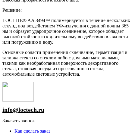
Решение:
LOCTITE® AA 3494™ полимеризуется в течение нескольких
секунд под воздействием УФ-излучения с длиной волны 365
нм и образует ударопрочное соединение, которое обладает
высокой стойкостью к длительному воздействию влажности
или погружению в воду.
Основные области применения-склеивание, герметизация и
заливка стекла со стеклом либо с другими материалами,
такими как необработанная поверхность декоративного
стекла, столовая посуда из прессованного стекла,
автомобильные световые устройства.
info@loctech.ru
Заказать звонок
Как сделать заказ