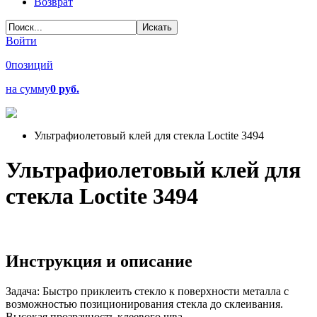
Возврат
Войти
0
позиций
на сумму
0 руб.
Ультрафиолетовый клей для стекла Loctite 3494
Ультрафиолетовый клей для
стекла Loctite 3494
Инструкция и описание
Задача: Быстро приклеить стекло к поверхности металла с
возможностью позиционирования стекла до склеивания.
Высокая прозрачность клеевого шва.