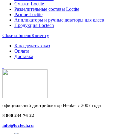
Смазки Loctite
Разделительные составы Loctite
Разное Loctite
Аппликаторы и ручные дозаторы для клеев
Продукция Loctech
Close submenu
Клиенту
Как сделать заказ
Оплата
Доставка
официальный дистрибьютор Henkel с 2007 года
8 800 234-76-22
info@loctech.ru