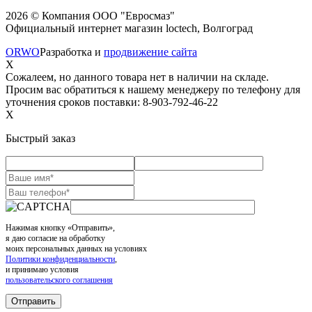
2026 © Компания ООО "Евросмаз"
Официальный интернет магазин loctech, Волгоград
ORWO
Разработка и
продвижение сайта
X
Сожалеем, но данного товара нет в наличии на складе.
Просим вас обратиться к нашему менеджеру по телефону для
уточнения сроков поставки: 8-903-792-46-22
X
Быстрый заказ
Нажимая кнопку «Отправить»,
я даю согласие на обработку
моих персональных данных на условиях
Политики конфиденциальности
,
и принимаю условия
пользовательского соглашения