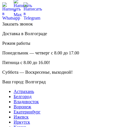
Заказать звонок
Доставка в Волгограде
Режим работы
Понедельник — четверг с 8.00 до 17.00
Пятница с 8.00 до 16.00!
Суббота — Воскресенье, выходной!
Ваш город:
Волгоград
Астрахань
Белгород
Владивосток
Воронеж
Екатеринбург
Ижевск
Иркутск