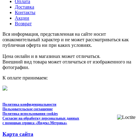
Оплата
Доставка
Контакты
Акции
Возврат
Вся информация, представленная на сайте носит
ознакомительный характер и не может рассматриваться как
публичная оферта ни при каких условиях.
Цена онлайн и в магазинах может отличаться.
Внешний вид товара может отличаться от изображенного на
фотографии.
К оплате принимаем:
Политика конфиденциальности
Пользовательское соглашение
Политика использования cookies
Согласие на обработку персональных данных
с помощью сервиса «Яндекс.Метрика»
Карта сайта