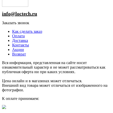
info@loctech.ru
Заказать звонок
Как сделать заказ
Оплата
Доставка
Контакты
Акции
Возврат
Вся информация, представленная на сайте носит
ознакомительный характер и не может рассматриваться как
публичная оферта ни при каких условиях.
Цена онлайн и в магазинах может отличаться.
Внешний вид товара может отличаться от изображенного на
фотографии.
К оплате принимаем: