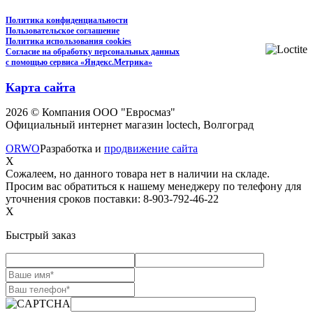
Политика конфиденциальности
Пользовательское соглашение
Политика использования cookies
Согласие на обработку персональных данных
с помощью сервиса «Яндекс.Метрика»
Карта сайта
2026 © Компания ООО "Евросмаз"
Официальный интернет магазин loctech, Волгоград
ORWO
Разработка и
продвижение сайта
X
Сожалеем, но данного товара нет в наличии на складе.
Просим вас обратиться к нашему менеджеру по телефону для
уточнения сроков поставки: 8-903-792-46-22
X
Быстрый заказ