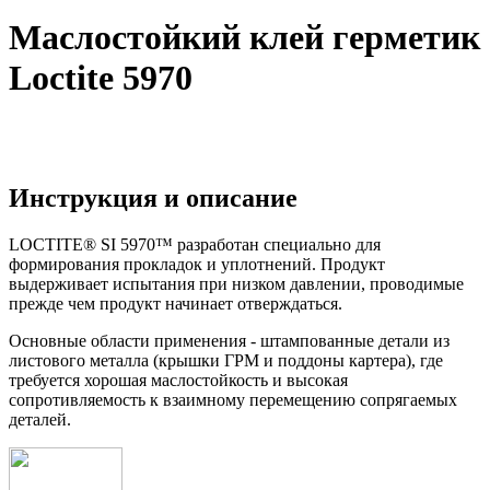
Маслостойкий клей герметик
Loctite 5970
Инструкция и описание
LOCTITE® SI 5970™ разработан специально для
формирования прокладок и уплотнений. Продукт
выдерживает испытания при низком давлении, проводимые
прежде чем продукт начинает отверждаться.
Основные области применения - штампованные детали из
листового металла (крышки ГРМ и поддоны картера), где
требуется хорошая маслостойкость и высокая
сопротивляемость к взаимному перемещению сопрягаемых
деталей.