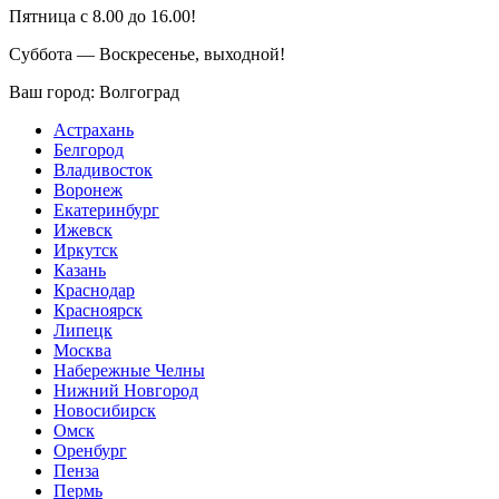
Пятница с 8.00 до 16.00!
Суббота — Воскресенье, выходной!
Ваш город:
Волгоград
Астрахань
Белгород
Владивосток
Воронеж
Екатеринбург
Ижевск
Иркутск
Казань
Краснодар
Красноярск
Липецк
Москва
Набережные Челны
Нижний Новгород
Новосибирск
Омск
Оренбург
Пенза
Пермь