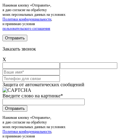
Нажимая кнопку «Отправить»,
я даю согласие на обработку
моих персональных данных на условиях
Политики конфиденциальности
,
и принимаю условия
пользовательского соглашения
Заказать звонок
X
Защита от автоматических сообщений
Введите слово на картинке
*
Нажимая кнопку «Отправить»,
я даю согласие на обработку
моих персональных данных на условиях
Политики конфиденциальности
,
и принимаю условия