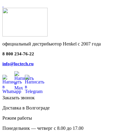
официальный дистрибьютор Henkel с 2007 года
8 800 234-76-22
info@loctech.ru
Заказать звонок
Доставка в Волгограде
Режим работы
Понедельник — четверг с 8.00 до 17.00