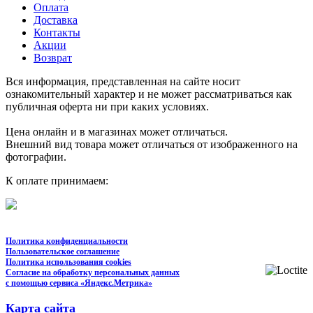
Оплата
Доставка
Контакты
Акции
Возврат
Вся информация, представленная на сайте носит
ознакомительный характер и не может рассматриваться как
публичная оферта ни при каких условиях.
Цена онлайн и в магазинах может отличаться.
Внешний вид товара может отличаться от изображенного на
фотографии.
К оплате принимаем:
Политика конфиденциальности
Пользовательское соглашение
Политика использования cookies
Согласие на обработку персональных данных
с помощью сервиса «Яндекс.Метрика»
Карта сайта