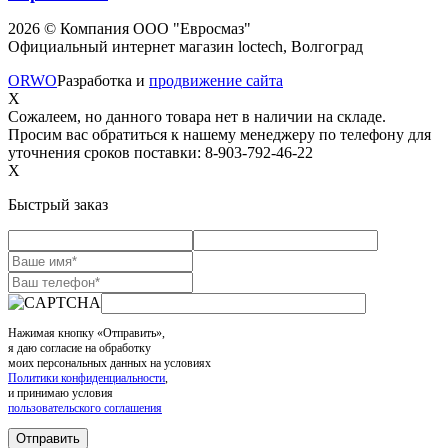
2026 © Компания ООО "Евросмаз"
Официальный интернет магазин loctech, Волгоград
ORWO
Разработка и
продвижение сайта
X
Сожалеем, но данного товара нет в наличии на складе.
Просим вас обратиться к нашему менеджеру по телефону для
уточнения сроков поставки: 8-903-792-46-22
X
Быстрый заказ
Нажимая кнопку «Отправить»,
я даю согласие на обработку
моих персональных данных на условиях
Политики конфиденциальности
,
и принимаю условия
пользовательского соглашения