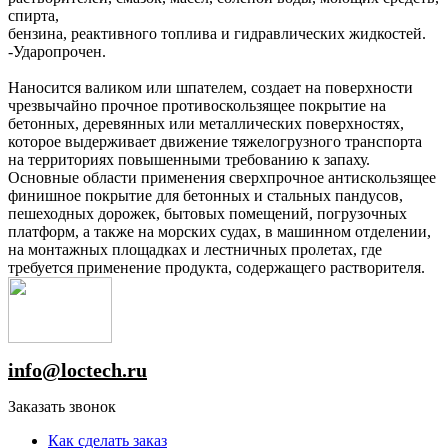
спирта,
бензина, реактивного топлива и гидравлических жидкостей.
-Ударопрочен.
Наносится валиком или шпателем, создает на поверхности
чрезвычайно прочное противоскользящее покрытие на
бетонных, деревянных или металлических поверхностях,
которое выдерживает движение тяжелогрузного транспорта
на территориях повышенными требованию к запаху.
Основные области применения сверхпрочное антискользящее
финишное покрытие для бетонных и стальных пандусов,
пешеходных дорожек, бытовых помещений, погрузочных
платформ, а также на морских судах, в машинном отделении,
на монтажных площадках и лестничных пролетах, где
требуется применение продукта, содержащего растворителя.
info@loctech.ru
Заказать звонок
Как сделать заказ