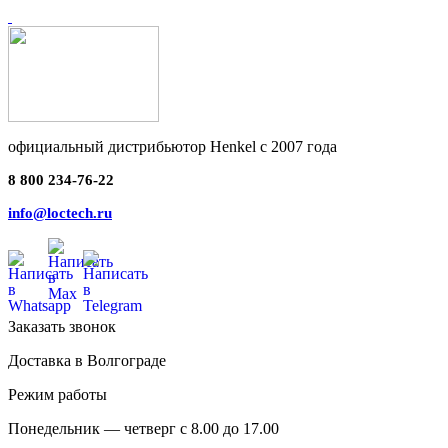
официальный дистрибьютор Henkel с 2007 года
8 800 234-76-22
info@loctech.ru
Заказать звонок
Доставка в Волгограде
Режим работы
Понедельник — четверг с 8.00 до 17.00