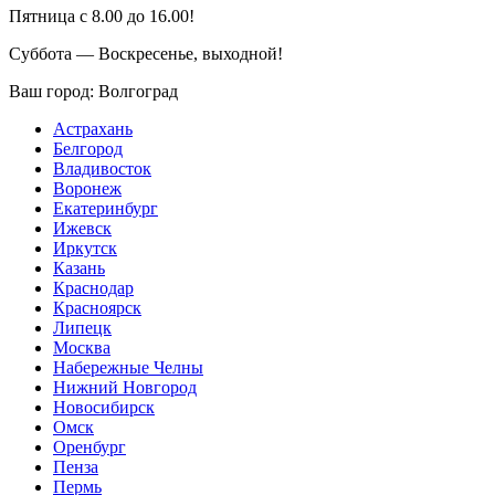
Пятница с 8.00 до 16.00!
Суббота — Воскресенье, выходной!
Ваш город:
Волгоград
Астрахань
Белгород
Владивосток
Воронеж
Екатеринбург
Ижевск
Иркутск
Казань
Краснодар
Красноярск
Липецк
Москва
Набережные Челны
Нижний Новгород
Новосибирск
Омск
Оренбург
Пенза
Пермь