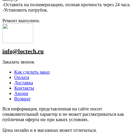
-Оставить на полимеризацию, полная прочность через 24 часа.
-Установить патрубок.
Ремонт выполнен.
info@loctech.ru
Заказать звонок
Как сделать заказ
Оплата
Доставка
Контакты
Акции
Возврат
Вся информация, представленная на сайте носит
ознакомительный характер и не может рассматриваться как
публичная оферта ни при каких условиях.
Цена онлайн и в магазинах может отличаться.