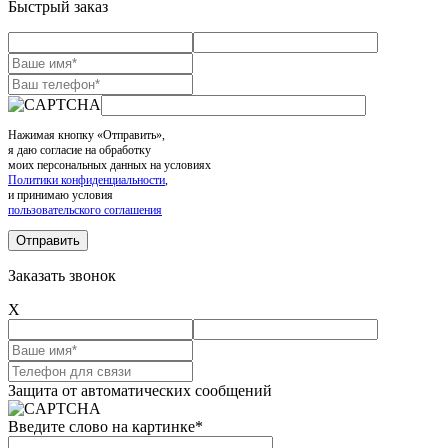
Быстрый заказ
Нажимая кнопку «Отправить»,
я даю согласие на обработку
моих персональных данных на условиях
Политики конфиденциальности
,
и принимаю условия
пользовательского соглашения
Заказать звонок
X
Защита от автоматических сообщений
Введите слово на картинке
*