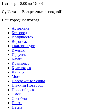
Пятница с 8.00 до 16.00!
Суббота — Воскресенье, выходной!
Ваш город:
Волгоград
Астрахань
Белгород
Владивосток
Воронеж
Екатеринбург
Ижевск
Иркутск
Казань
Краснодар
Красноярск
Липецк
Москва
Набережные Челны
Нижний Новгород
Новосибирск
Омск
Оренбург
Пенза
Пермь