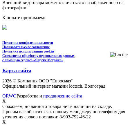
Внешний вид товара может отличаться от изображенного на
фотографии.
К оплате принимаем:
Политика конфиденциальности
Пользовательское соглашение
Политика использования cookies
Согласие на обработку персональных данных
с помощью сервиса «Яндекс.Метрика»
Карта сайта
2026 © Компания ООО "Евросмаз"
Официальный интернет магазин loctech, Волгоград
ORWO
Разработка и
продвижение сайта
X
Сожалеем, но данного товара нет в наличии на складе.
Просим вас обратиться к нашему менеджеру по телефону для
уточнения сроков поставки: 8-903-792-46-22
X