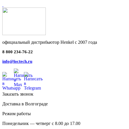
официальный дистрибьютор Henkel с 2007 года
8 800 234-76-22
info@loctech.ru
Заказать звонок
Доставка в Волгограде
Режим работы
Понедельник — четверг с 8.00 до 17.00